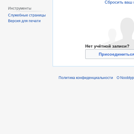
Сбросить ваш 
Инструменты
Служебные страницы
Версия для печати
Нет учётной записи?
Присоединиться
Политика конфиденциальности
О Noobty