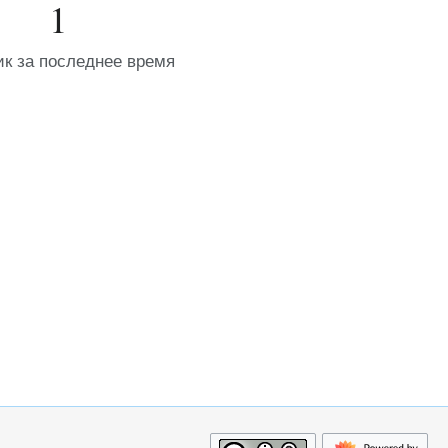
1
ик за последнее время