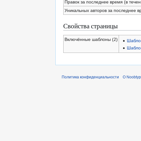
Правок за последнее время (в течен
Уникальных авторов за последнее в
Свойства страницы
Включённые шаблоны (2)
Шаблон
Шабло
Политика конфиденциальности
О Noobty