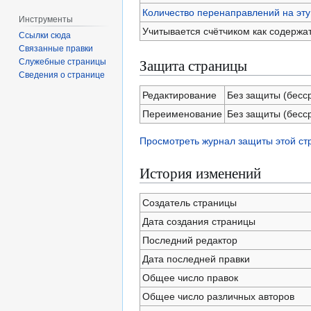
Количество перенаправлений на эту
Инструменты
Учитывается счётчиком как содержа
Ссылки сюда
Связанные правки
Защита страницы
Служебные страницы
Сведения о странице
Редактирование
Без защиты (бесс
Переименование
Без защиты (бесс
Просмотреть журнал защиты этой с
История изменений
Создатель страницы
Дата создания страницы
Последний редактор
Дата последней правки
Общее число правок
Общее число различных авторов