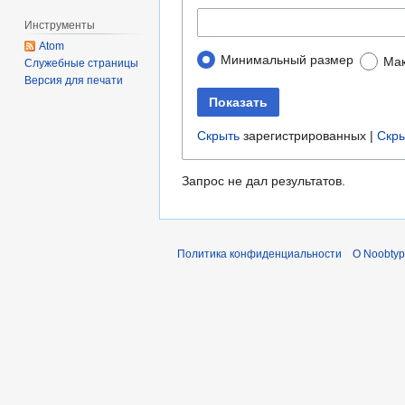
Инструменты
Atom
Минимальный размер
Мак
Служебные страницы
Версия для печати
Показать
Скрыть
зарегистрированных |
Скр
Запрос не дал результатов.
Политика конфиденциальности
О Noobty