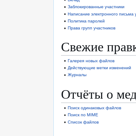
Заблокированные участники
Написание электронного письма 
Политика паролей
Права групп участников
Свежие прав
Галерея новых файлов
Действующие метки изменений
Журналы
Отчёты о мед
Поиск одинаковых файлов
Поиск по MIME
Список файлов