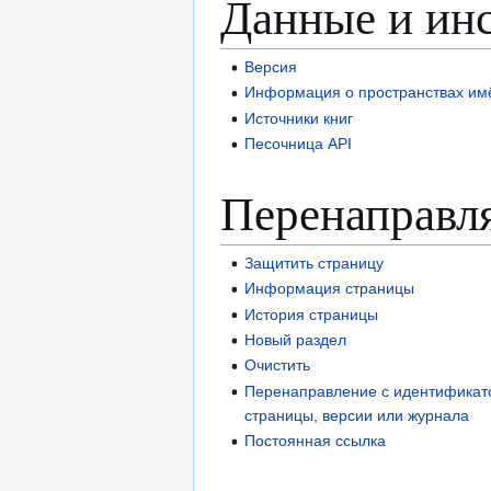
Данные и ин
Версия
Информация о пространствах им
Источники книг
Песочница API
Перенаправл
Защитить страницу
Информация страницы
История страницы
Новый раздел
Очистить
Перенаправление с идентификато
страницы, версии или журнала
Постоянная ссылка