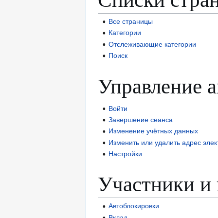
Все страницы
Категории
Отслеживающие категории
Поиск
Управление 
Войти
Завершение сеанса
Изменение учётных данных
Изменить или удалить адрес эле
Настройки
Участники и 
Автоблокировки
Вклад