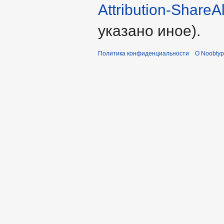
Attribution-ShareA
указано иное).
Политика конфиденциальности
О Noobty