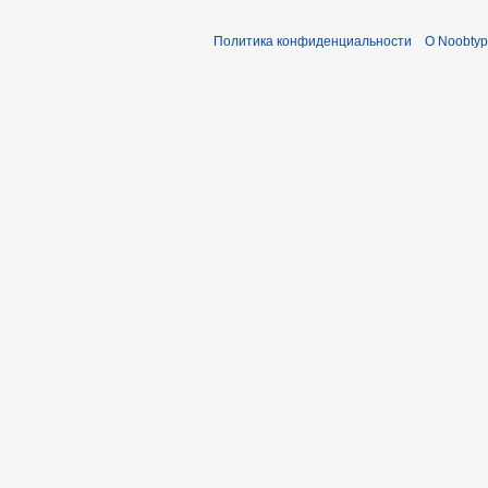
Политика конфиденциальности
О Noobty