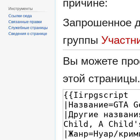
причине:
Инструменты
Ссылки сюда
Запрошенное д
Связанные правки
Служебные страницы
Сведения о странице
группы
Участн
Вы можете про
этой страницы