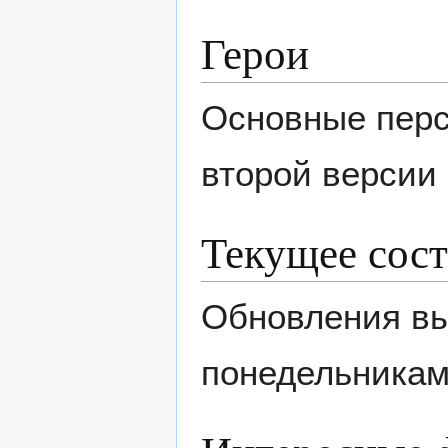
Герои
Основные перс
второй версии 
Текущее сос
Обновления вы
понедельникам