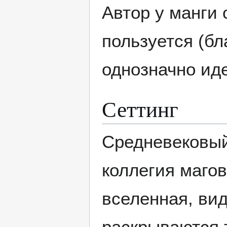
Автор у манги 
пользуется (бл
однозначно иде
Сеттинг
Средневековый
коллегия магов
вселенная, вид
раскрываются 