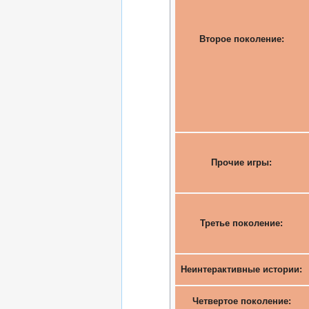
Второе поколение:
Прочие игры:
Третье поколение:
Неинтерактивные истории:
Четвертое поколение: