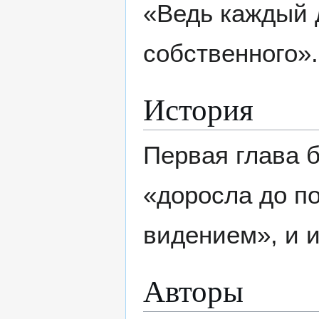
«Ведь каждый 
собственного».
История
Первая глава 
«доросла до п
видением», и 
Авторы