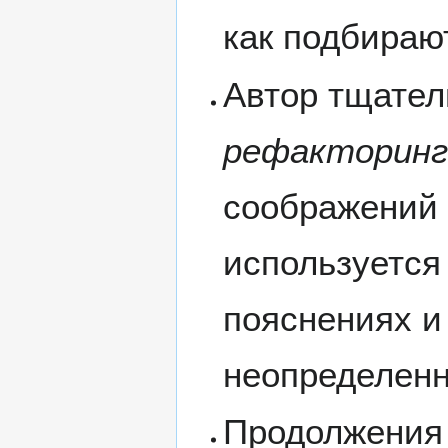
как подбирают
Автор тщател
рефакторинг
соображений 
используется 
пояснениях и
неопределенн
Продолжения 