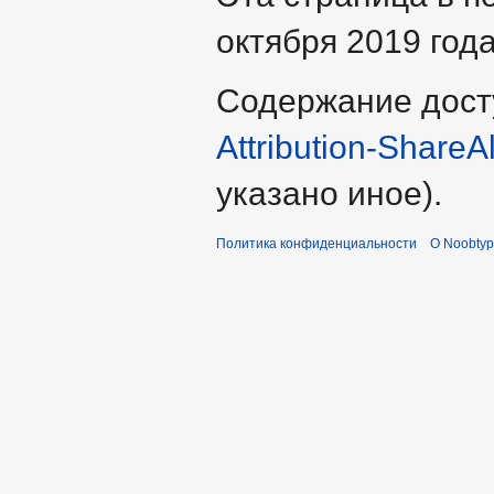
октября 2019 года
Содержание дост
Attribution-ShareA
указано иное).
Политика конфиденциальности
О Noobty