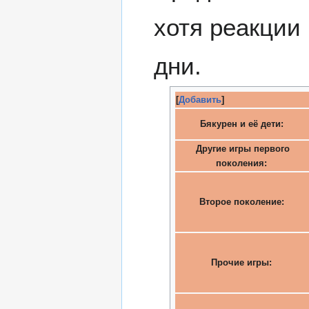
хотя реакции
дни.
[
Добавить
]
Бякурен и её дети:
Другие игры первого
поколения:
Второе поколение:
Прочие игры: