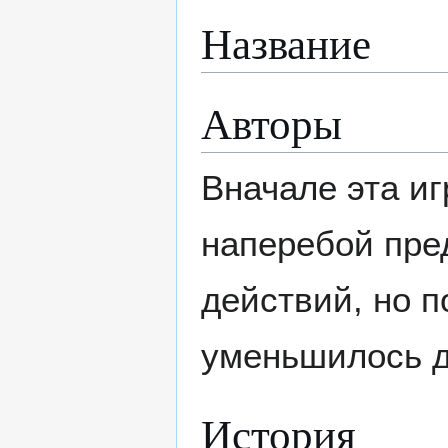
Название
Авторы
Вначале эта иг
наперебой пре
действий, но 
уменьшилось 
История